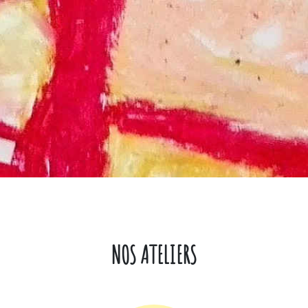
NOS ATELIERS