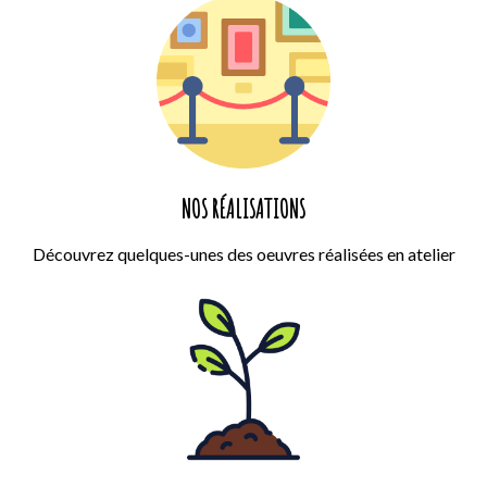
NOS RÉALISATIONS
Découvrez quelques-unes des oeuvres réalisées en atelier