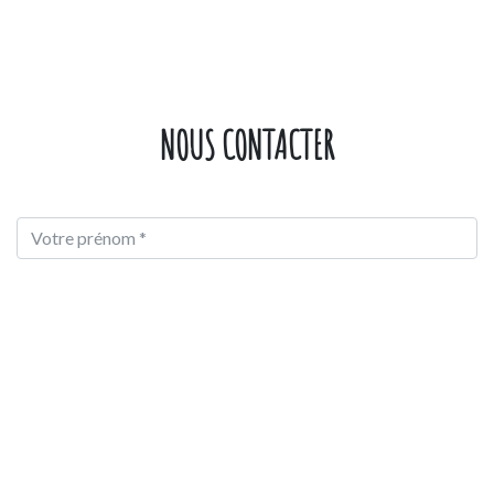
NOUS CONTACTER