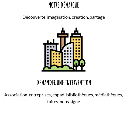
NOTRE DÉMARCHE
Découverte, imagination, création, partage
DEMANDER UNE INTERVENTION
Association, entreprises, ehpad, bibliothèques, médiathèques,
faites-nous signe